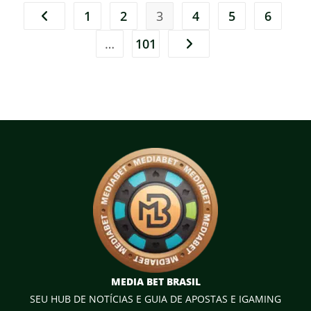
1
2
3
4
5
6
Ir para a página anterior
…
101
Ir para a próxima página
MEDIA BET BRASIL
SEU HUB DE NOTÍCIAS E GUIA DE APOSTAS E IGAMING