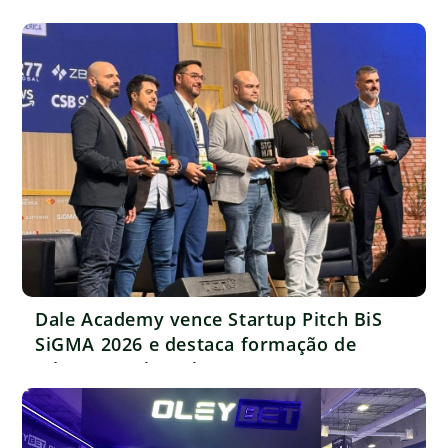
Dale Academy vence Startup Pitch BiS
SiGMA 2026 e destaca formação de
talentos no iGaming