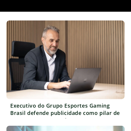
Executivo do Grupo Esportes Gaming
Brasil defende publicidade como pilar de
segurança no setor de apostas