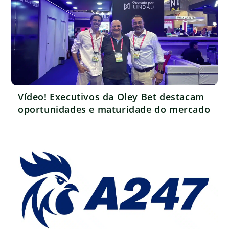
Vídeo! Executivos da Oley Bet destacam
oportunidades e maturidade do mercado
durante o BiS SiGMA South America 2026