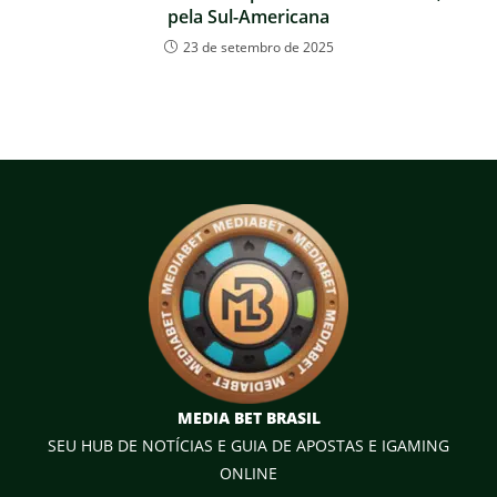
pela Sul-Americana
23 de setembro de 2025
MEDIA BET BRASIL
SEU HUB DE NOTÍCIAS E GUIA DE APOSTAS E IGAMING
ONLINE