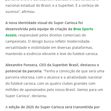
nacional estadual do Brasil, e a Superbet. É a certeza de
sucesso”, afirmou.
A nova identidade visual do Super Carioca foi
desenvolvida pela equipe de criação da
Brax Sports
Assets
, responsável pelos direitos comerciais do
campeonato. O design busca refletir modernidade,
versatilidade e visibilidade em diversas plataformas,
mantendo a essência vibrante e leve do futebol carioca.
Alexandre Fonseca, CEO da Superbet Brasil, destacou o
potencial da parceria.
“Tenho a convicção de que será uma
parceria vitoriosa, com o alcance e a atratividade nacional
do futebol carioca, com os quatro clubes grandes com
milhões de apaixonados pelo nosso Brasil. Vamos para um
Super Carioca”, declarou.
A
edição de 2025 do Super Carioca será transmitida por