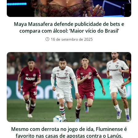
Maya Massafera defende publicidade de bets e
compara com álcool: ‘Maior vício do Brasil’
16 de setembro de 2025
Mesmo com derrota no jogo de ida, Fluminense é
favorito nas casas de apostas contra o Lanús,