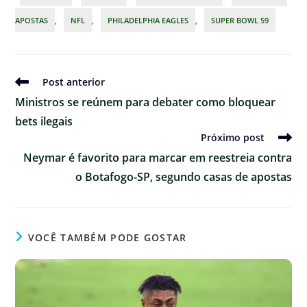
APOSTAS
,
NFL
,
PHILADELPHIA EAGLES
,
SUPER BOWL 59
Ler
Post anterior
mais
Ministros se reúnem para debater como bloquear
artigos
bets ilegais
Próximo post
Neymar é favorito para marcar em reestreia contra
o Botafogo-SP, segundo casas de apostas
VOCÊ TAMBÉM PODE GOSTAR