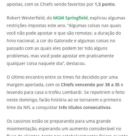
apostas, com os Chiefs sendo favoritos por
1,5 ponto
.
Robert Westerfield, do
MGM Springfield
, explicou algumas
restrições impostas este ano. “Algumas coisas nas quais
você não pode apostar e que são remotas: a duração do
hino nacional, a cor do Gatorade e algumas coisas no
passado com as quais eles podem ter tido alguns
problemas, mas você pode apostar em praticamente
qualquer coisa naquele dia”, destacou.
O último encontro entre os times foi decidido por uma
margem apertada, com os
Chiefs vencendo por 38 a 35
e
levando para casa o troféu Lombardi. Se repetirem o feito
neste domingo, farão história ao se tornarem o primeiro
time da NFL a conquistar
três títulos consecutivos
.
Os cassinos estão se preparando para uma grande
movimentação, esperando um aumento considerável no