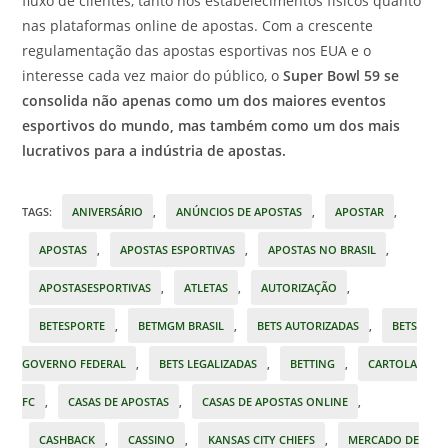
fluxo de clientes, tanto nos estabelecimentos físicos quanto
nas plataformas online de apostas. Com a crescente
regulamentação das apostas esportivas nos EUA e o
interesse cada vez maior do público, o
Super Bowl 59
se
consolida não apenas como um dos maiores eventos
esportivos do mundo, mas também como um dos mais
lucrativos para a indústria de apostas.
TAGS
:
ANIVERSÁRIO
,
ANÚNCIOS DE APOSTAS
,
APOSTAR
,
APOSTAS
,
APOSTAS ESPORTIVAS
,
APOSTAS NO BRASIL
,
APOSTASESPORTIVAS
,
ATLETAS
,
AUTORIZAÇÃO
,
BETESPORTE
,
BETMGM BRASIL
,
BETS AUTORIZADAS
,
BETS
GOVERNO FEDERAL
,
BETS LEGALIZADAS
,
BETTING
,
CARTOLA
FC
,
CASAS DE APOSTAS
,
CASAS DE APOSTAS ONLINE
,
CASHBACK
,
CASSINO
,
KANSAS CITY CHIEFS
,
MERCADO DE