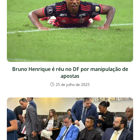
Bruno Henrique é réu no DF por manipulação de
apostas
25 de julho de 2025