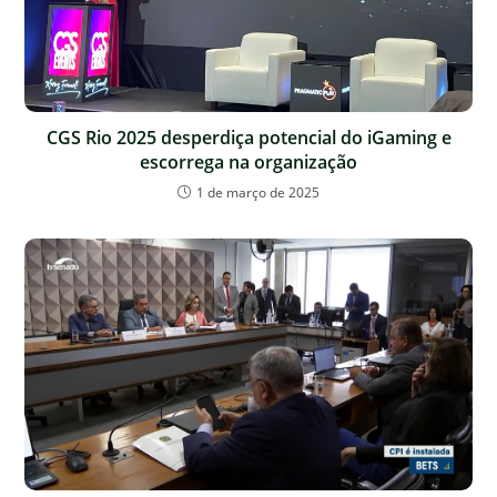
CGS Rio 2025 desperdiça potencial do iGaming e
escorrega na organização
1 de março de 2025