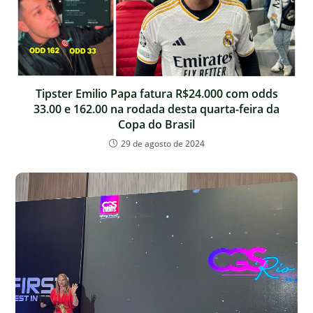
Tipster Emilio Papa fatura R$24.000 com odds
33.00 e 162.00 na rodada desta quarta-feira da
Copa do Brasil
29 de agosto de 2024