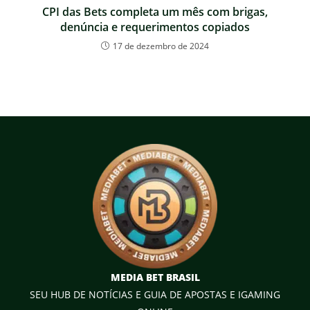
CPI das Bets completa um mês com brigas,
denúncia e requerimentos copiados
17 de dezembro de 2024
MEDIA BET BRASIL
SEU HUB DE NOTÍCIAS E GUIA DE APOSTAS E IGAMING