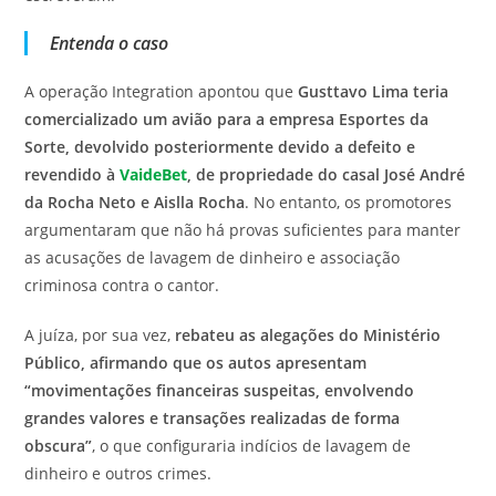
Entenda o caso
A operação Integration apontou que
Gusttavo Lima teria
comercializado um avião para a empresa Esportes da
Sorte, devolvido posteriormente devido a defeito e
revendido à
VaideBet
, de propriedade do casal José André
da Rocha Neto e Aislla Rocha
. No entanto, os promotores
argumentaram que não há provas suficientes para manter
as acusações de lavagem de dinheiro e associação
criminosa contra o cantor.
A juíza, por sua vez,
rebateu as alegações do Ministério
Público, afirmando que os autos apresentam
“movimentações financeiras suspeitas, envolvendo
grandes valores e transações realizadas de forma
obscura”
, o que configuraria indícios de lavagem de
dinheiro e outros crimes.