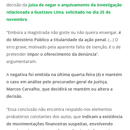
decisão da
juíza de negar o arquivamento da investigação
relacionada a Gusttavo Lima
,
solicitado no dia 25 de
novembro
.
“Embora a magistrada não goste ou não queira enxergar,
é
do Ministério Público a titularidade da ação penal.
(…) O
erro grave, motivado pela aparente falta de isenção, é o de
pretender
impor o oferecimento da denúncia
“,
argumentaram.
A
negativa foi emitida na última quarta-feira (4) e mantém
o caso em análise pelo procurador-geral de Justiça,
Marcos Carvalho, que decidirá se mantém ou altera a
decisão.
“Essa conclusão não encontra respaldo nos elementos
probatórios constantes dos autos, que
indicam a existência
de movimentações financeiras suspeitas, envolvendo