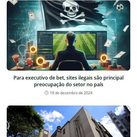
Para executivo de bet, sites ilegais são principal
preocupação do setor no país
19 de dezembro de 2024