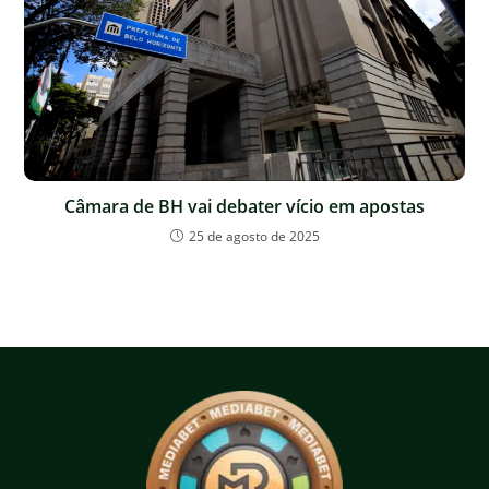
Câmara de BH vai debater vício em apostas
25 de agosto de 2025