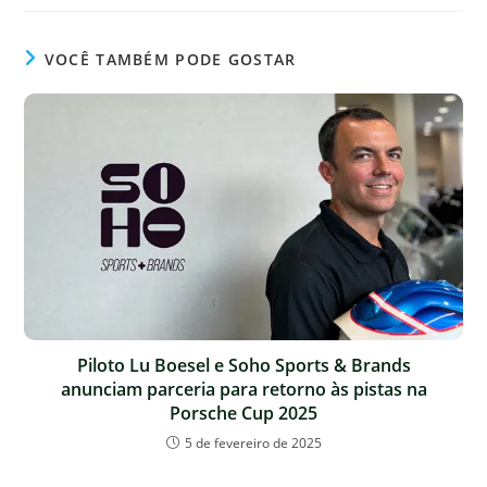
VOCÊ TAMBÉM PODE GOSTAR
Piloto Lu Boesel e Soho Sports & Brands
anunciam parceria para retorno às pistas na
Porsche Cup 2025
5 de fevereiro de 2025