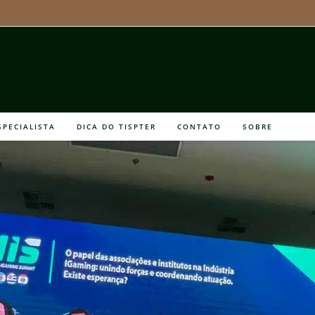
SPECIALISTA
DICA DO TISPTER
CONTATO
SOBRE