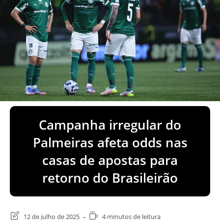
Campanha irregular do
Palmeiras afeta odds nas
casas de apostas para
retorno do Brasileirão
Última
Tempo
12 de julho de 2025
4 minutos de leitura