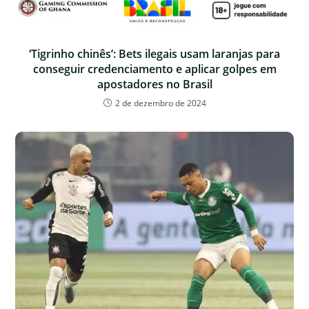
‘Tigrinho chinês’: Bets ilegais usam laranjas para
conseguir credenciamento e aplicar golpes em
apostadores no Brasil
2 de dezembro de 2024