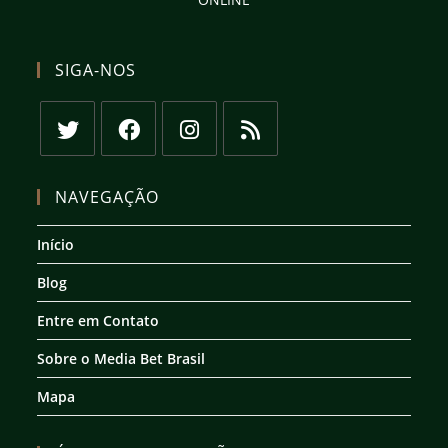
SIGA-NOS
Abre
Abre
Abre
Abre
em
em
em
em
NAVEGAÇÃO
uma
uma
uma
uma
nova
nova
nova
nova
Início
aba
aba
aba
aba
Blog
Entre em Contato
Sobre o Media Bet Brasil
Mapa