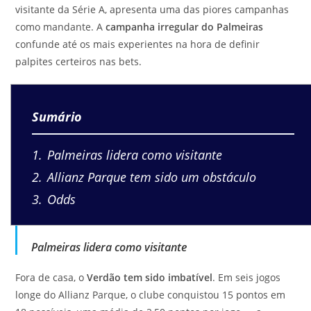
visitante da Série A, apresenta uma das piores campanhas
como mandante. A
campanha irregular do Palmeiras
confunde até os mais experientes na hora de definir
palpites certeiros nas bets.
Sumário
1
Palmeiras lidera como visitante
2
Allianz Parque tem sido um obstáculo
3
Odds
Palmeiras lidera como visitante
Fora de casa, o
Verdão tem sido imbatível
. Em seis jogos
longe do Allianz Parque, o clube conquistou 15 pontos em