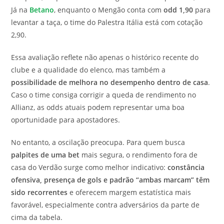
Já na
Betano
, enquanto o Mengão conta com
odd 1,90
para
levantar a taça, o time do Palestra Itália está com cotação
2,90.
Essa avaliação reflete não apenas o histórico recente do
clube e a qualidade do elenco, mas também a
possibilidade de melhora no desempenho dentro de casa
.
Caso o time consiga corrigir a queda de rendimento no
Allianz, as odds atuais podem representar uma boa
oportunidade para apostadores.
No entanto, a oscilação preocupa. Para quem busca
palpites de uma bet
mais segura, o rendimento fora de
casa do Verdão surge como melhor indicativo:
constância
ofensiva, presença de gols e padrão “ambas marcam” têm
sido recorrentes
e oferecem margem estatística mais
favorável, especialmente contra adversários da parte de
cima da tabela.