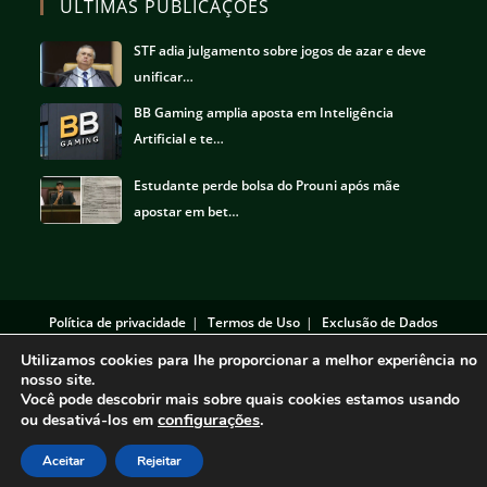
ÚLTIMAS PUBLICAÇÕES
STF adia julgamento sobre jogos de azar e deve
unificar…
BB Gaming amplia aposta em Inteligência
Artificial e te…
Estudante perde bolsa do Prouni após mãe
apostar em bet…
Política de privacidade
Termos de Uso
Exclusão de Dados
Utilizamos cookies para lhe proporcionar a melhor experiência no
©
Agência eXtreme eXperience
2026
nosso site.
Você pode descobrir mais sobre quais cookies estamos usando
configurações
.
ou desativá-los em
Aceitar
Rejeitar