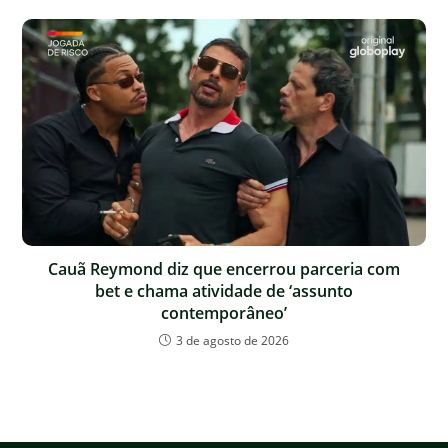
Cauã Reymond diz que encerrou parceria com
bet e chama atividade de ‘assunto
contemporâneo’
3 de agosto de 2026