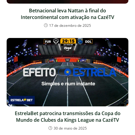
Betnacional leva Nattan à final do
Intercontinental com ativação na CazéTV
17 de dezembro de 2025
EstrelaBet patrocina transmissões da Copa do
Mundo de Clubes da Kings League na CazéTV
30 de maio de 2025