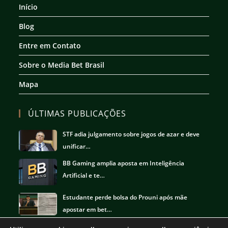
nova
nova
nova
nova
Início
aba
aba
aba
aba
Blog
Entre em Contato
Sobre o Media Bet Brasil
Mapa
ÚLTIMAS PUBLICAÇÕES
STF adia julgamento sobre jogos de azar e deve
unificar…
BB Gaming amplia aposta em Inteligência
Artificial e te…
Estudante perde bolsa do Prouni após mãe
apostar em bet…