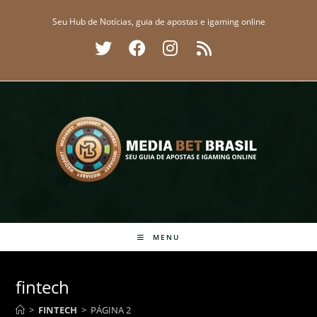
Ir
Seu Hub de Notícias, guia de apostas e igaming online
para
o
conteúdo
MENU
fintech
>
FINTECH
>
PÁGINA 2