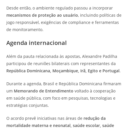
Desde então, o ambiente regulado passou a incorporar
mecanismos de proteção ao usuário
, incluindo políticas de
jogo responsável, exigências de compliance e ferramentas
de monitoramento.
Agenda internacional
Além da pauta relacionada às apostas, Alexandre Padilha
participou de reuniões bilaterais com representantes da
República Dominicana, Moçambique, Irã, Egito e Portugal
.
Durante a agenda, Brasil e República Dominicana firmaram
um
Memorando de Entendimento
voltado à cooperação
em saúde pública, com foco em pesquisas, tecnologias e
estratégias conjuntas.
O acordo prevê iniciativas nas áreas de
redução da
mortalidade materna e neonatal, saúde escolar, saúde