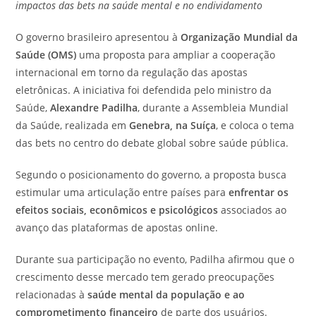
impactos das bets na saúde mental e no endividamento
O governo brasileiro apresentou à
Organização Mundial da
Saúde (OMS)
uma proposta para ampliar a cooperação
internacional em torno da regulação das apostas
eletrônicas. A iniciativa foi defendida pelo ministro da
Saúde,
Alexandre Padilha
, durante a Assembleia Mundial
da Saúde, realizada em
Genebra, na Suíça
, e coloca o tema
das bets no centro do debate global sobre saúde pública.
Segundo o posicionamento do governo, a proposta busca
estimular uma articulação entre países para
enfrentar os
efeitos sociais, econômicos e psicológicos
associados ao
avanço das plataformas de apostas online.
Durante sua participação no evento, Padilha afirmou que o
crescimento desse mercado tem gerado preocupações
relacionadas à
saúde mental da população e ao
comprometimento financeiro
de parte dos usuários.