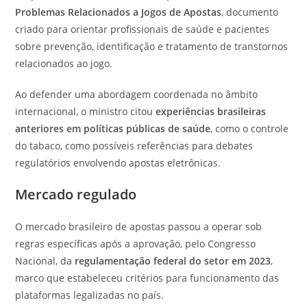
Problemas Relacionados a Jogos de Apostas
, documento
criado para orientar profissionais de saúde e pacientes
sobre prevenção, identificação e tratamento de transtornos
relacionados ao jogo.
Ao defender uma abordagem coordenada no âmbito
internacional, o ministro citou
experiências brasileiras
anteriores em políticas públicas de saúde
, como o controle
do tabaco, como possíveis referências para debates
regulatórios envolvendo apostas eletrônicas.
Mercado regulado
O mercado brasileiro de apostas passou a operar sob
regras específicas após a aprovação, pelo Congresso
Nacional, da
regulamentação federal do setor em
2023
,
marco que estabeleceu critérios para funcionamento das
plataformas legalizadas no país.