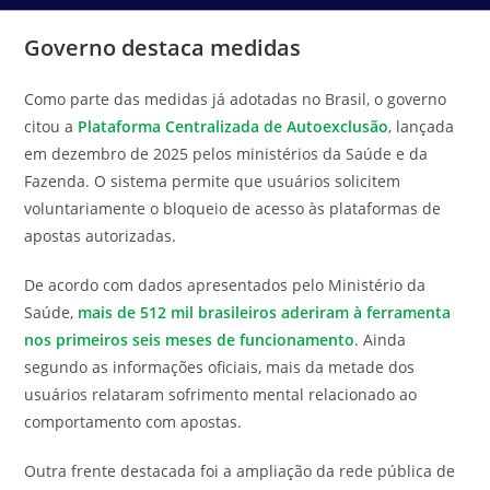
Governo destaca medidas
Como parte das medidas já adotadas no Brasil, o governo
citou a
Plataforma Centralizada de Autoexclusão
, lançada
em dezembro de 2025 pelos ministérios da Saúde e da
Fazenda. O sistema permite que usuários solicitem
voluntariamente o bloqueio de acesso às plataformas de
apostas autorizadas.
De acordo com dados apresentados pelo Ministério da
Saúde,
mais de 512 mil brasileiros aderiram à ferramenta
nos primeiros seis meses de funcionamento
. Ainda
segundo as informações oficiais,
mais da metade dos
usuários relataram sofrimento mental relacionado ao
comportamento com apostas
.
Outra frente destacada foi a ampliação da rede pública de