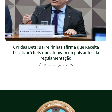
CPI das Bets: Barreirinhas afirma que Receita
fiscalizará bets que atuavam no país antes da
regulamentação
11 de março de 2025