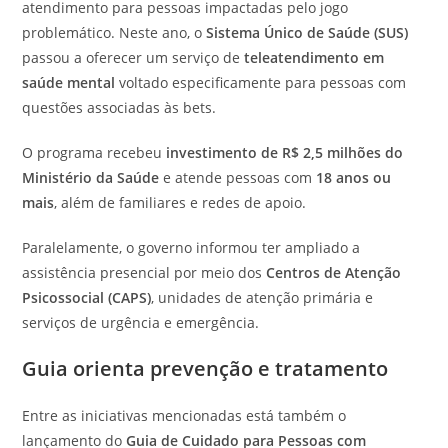
atendimento para pessoas impactadas pelo jogo
problemático. Neste ano, o
Sistema Único de Saúde (SUS)
passou a oferecer um serviço de
teleatendimento em
saúde mental
voltado especificamente para pessoas com
questões associadas às bets.
O programa recebeu
investimento de R$ 2,5 milhões do
Ministério da Saúde
e atende pessoas com
18 anos ou
mais
, além de familiares e redes de apoio.
Paralelamente, o governo informou ter ampliado a
assistência presencial por meio dos
Centros de Atenção
Psicossocial (CAPS)
, unidades de atenção primária e
serviços de urgência e emergência.
Guia orienta prevenção e tratamento
Entre as iniciativas mencionadas está também o
lançamento do
Guia de Cuidado para Pessoas com