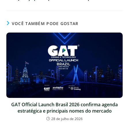
VOCÊ TAMBÉM PODE GOSTAR
GAT Official Launch Brasil 2026 confirma agenda
estratégica e principais nomes do mercado
28 de julho de 2026