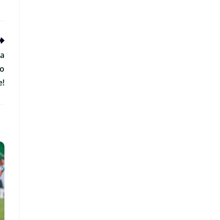
ha
 o
e!