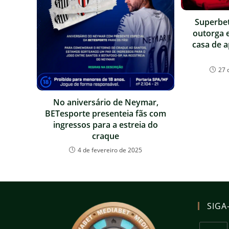
Superbet
outorga e
casa de a
27 
No aniversário de Neymar,
BETesporte presenteia fãs com
ingressos para a estreia do
craque
4 de fevereiro de 2025
SIGA