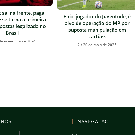
 sai na frente, paga
Ênio, jogador do Juventude, é
 se torna a primeira
alvo de operação do MP por
postas legalizada no
suposta manipulação em
Brasil
cartões
de novembro de 2024
20 de maio de 2025
-NOS
NAVEGAÇÃO