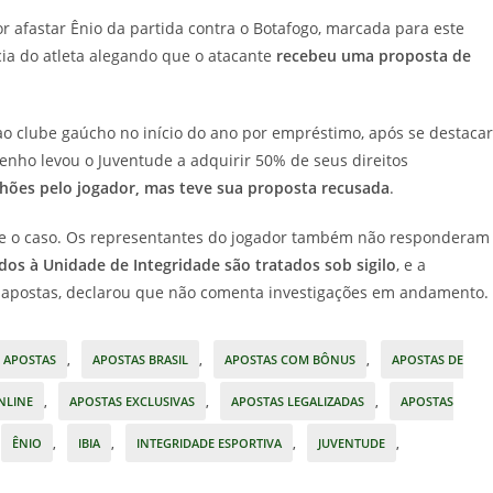
r afastar Ênio da partida contra o Botafogo, marcada para este
ncia do atleta alegando que o atacante
recebeu uma proposta de
o clube gaúcho no início do ano por empréstimo, após se destacar
nho levou o Juventude a adquirir 50% de seus direitos
lhões pelo jogador, mas teve sua proposta recusada
.
bre o caso. Os representantes do jogador também não responderam
dos à Unidade de Integridade são tratados sob sigilo
, e a
 apostas, declarou que não comenta investigações em andamento.
APOSTAS
,
APOSTAS BRASIL
,
APOSTAS COM BÔNUS
,
APOSTAS DE
NLINE
,
APOSTAS EXCLUSIVAS
,
APOSTAS LEGALIZADAS
,
APOSTAS
ÊNIO
,
IBIA
,
INTEGRIDADE ESPORTIVA
,
JUVENTUDE
,