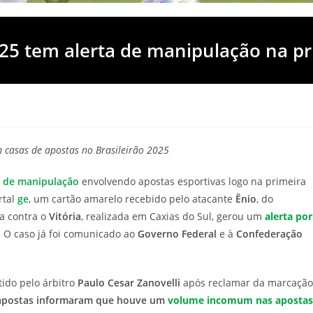
025 tem alerta de manipulação na p
m casas de apostas no Brasileirão 2025
s de manipulação
envolvendo apostas esportivas logo na primeira
rtal
ge
, um cartão amarelo recebido pelo atacante
Ênio
, do
da contra o
Vitória
, realizada em Caxias do Sul, gerou um
alerta por
. O caso já foi comunicado ao
Governo Federal
e à
Confederação
tido pelo árbitro
Paulo Cesar Zanovelli
após reclamar da marcação
apostas informaram que houve um
volume incomum nas apostas