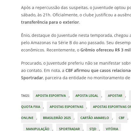
Após a repercussão das suspeitas, o Juventude optou po
sábado, às 21h. Oficialmente, o clube justificou a ausê
transferência para o exterior
.
Ênio, destaque do Juventude nesta temporada, chegou a
pelo Amazonas na Série B do ano passado. Seu desempe
econômicos. Recentemente, o
Grêmio ofereceu R$ 3 mi
Procurado, o Juventude preferiu não se manifestar so
ao contato. Em nota, a
CBF afirmou que casos relaciona
Sportradar
, parceira da entidade no monitoramento de
TAGS
:
APOSTA ESPORTIVA
,
APOSTA LEGAL
,
APOSTAR
,
QUOTA FIXA
,
APOSTAS ESPORTIVAS
,
APOSTAS ESPORTIVAS O
ONLINE
,
BRASILEIRÃO 2025
,
CARTÃO AMARELO
,
CBF
,
MANIPULAÇÃO
,
SPORTRADAR
,
STJD
,
VITÓRIA