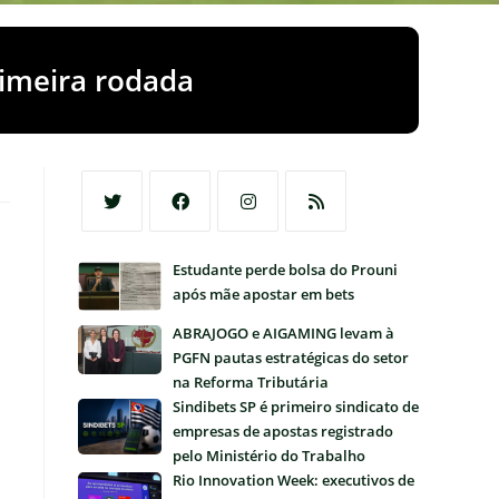
rimeira rodada
Abre
Abre
Abre
Abre
Estudante perde bolsa do Prouni
em
em
em
em
após mãe apostar em bets
uma
uma
uma
uma
nova
nova
nova
nova
ABRAJOGO e AIGAMING levam à
aba
aba
aba
aba
PGFN pautas estratégicas do setor
na Reforma Tributária
Sindibets SP é primeiro sindicato de
empresas de apostas registrado
pelo Ministério do Trabalho
Rio Innovation Week: executivos de