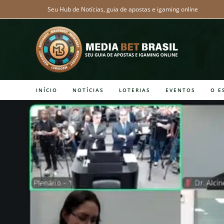
Ir
Seu Hub de Notícias, guia de apostas e igaming online
para
o
conteúdo
INÍCIO
NOTÍCIAS
LOTERIAS
EVENTOS
O E