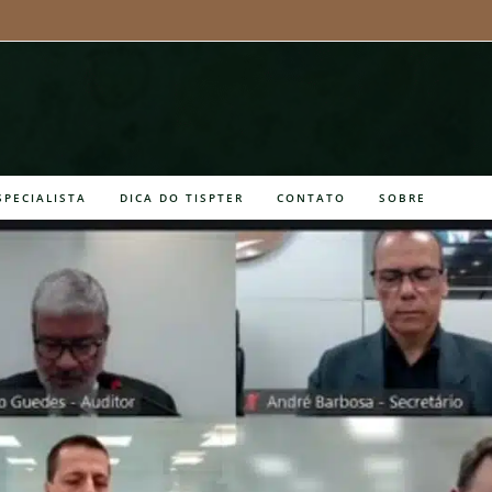
SPECIALISTA
DICA DO TISPTER
CONTATO
SOBRE