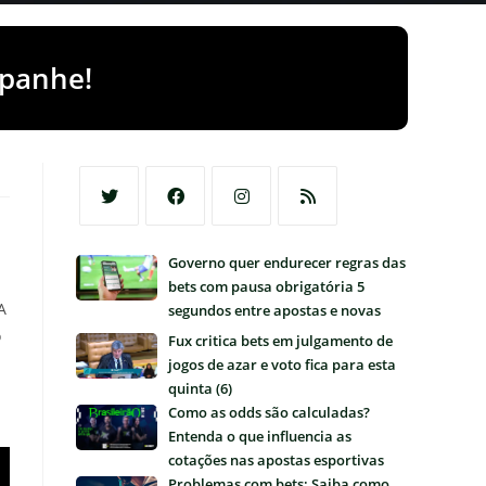
mpanhe!
Abre
Abre
Abre
Abre
Governo quer endurecer regras das
em
em
em
em
bets com pausa obrigatória 5
uma
uma
uma
uma
A
segundos entre apostas e novas
nova
nova
nova
nova
restrições
o
Fux critica bets em julgamento de
aba
aba
aba
aba
jogos de azar e voto fica para esta
quinta (6)
Como as odds são calculadas?
Entenda o que influencia as
cotações nas apostas esportivas
Problemas com bets: Saiba como