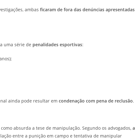
nvestigações, ambas
ficaram de fora das denúncias apresentadas
 a uma série de
penalidades esportivas
:
anos);
enal ainda pode resultar em
condenação com pena de reclusão
.
ou como absurda a tese de manipulação. Segundo os advogados,
a
relação entre a punição em campo e tentativa de manipular