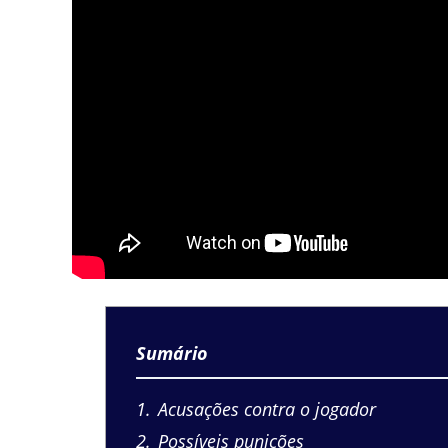
Sumário
1
Acusações contra o jogador
2
Possíveis punições