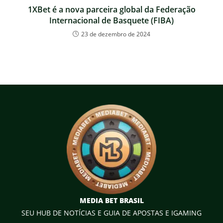
1XBet é a nova parceira global da Federação
Internacional de Basquete (FIBA)
23 de dezembro de 2024
MEDIA BET BRASIL
SEU HUB DE NOTÍCIAS E GUIA DE APOSTAS E IGAMING