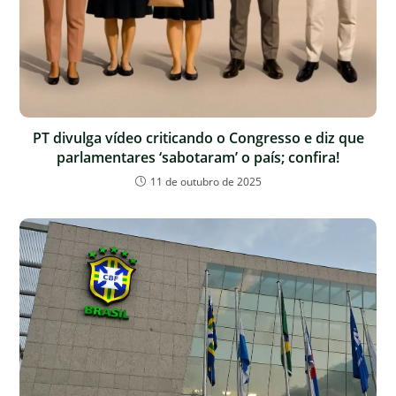
PT divulga vídeo criticando o Congresso e diz que
parlamentares ‘sabotaram’ o país; confira!
11 de outubro de 2025