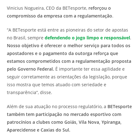
Vinicius Nogueira, CEO da BETesporte,
reforçou o
compromisso da empresa com a regulamentação
.
“
A BETesporte está entre as pioneiras do setor de apostas
no Brasil, sempre
defendendo o jogo limpo e responsável
.
Nosso objetivo é oferecer o melhor serviço para todos os
apostadores e o pagamento da outorga reforça que
estamos comprometidos com a regulamentação proposta
pelo Governo Federal.
É importante ter essa agilidade e
seguir corretamente as orientações da legislação, porque
isso mostra que temos atuado com seriedade e
transparência
“, disse.
Além de sua atuação no processo regulatório, a
BETesporte
também tem participação no mercado esportivo com
patrocínios a clubes como Goiás, Vila Nova, Ypiranga,
Aparecidense e Caxias do Sul.