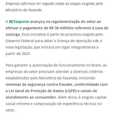
Empresa informou ter seguido todas as etapas exigidas pelo
post:
Ministério da Fazenda
A
BETesporte
avançou na regulamentação do setor ao
efetuar o pagamento de R$ 30 milhões referente à taxa de
outorga.
Essa iniciativa é parte do processo exigido pelo
Governo Federal para obter a licença de operação sob a
nova legislação, que entrará em vigor integralmente a
partir de 2025.
Para garantir a autorização de funcionamento no Brasil, as
empresas do setor precisam atender a diversos critérios
estabelecidos pelo Ministério da Fazenda, incluindo
sistemas de segurança contra fraudes, conformidade com
a Lei Geral de Proteção de Dados (LGPD) e canais de
atendimento ao consumidor
. Além disso, é exigido capital
social mínimo e comprovação de experiência técnica no
setor.