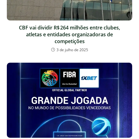
CBF vai dividir R$ 264 milhões entre clubes,
atletas e entidades organizadoras de
competições
3 de julho de 2025