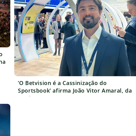
o
na
‘O Betvision é a Cassinização do
Sportsbook’ afirma João Vitor Amaral, da
Genius Sports