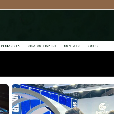
SPECIALISTA
DICA DO TISPTER
CONTATO
SOBRE