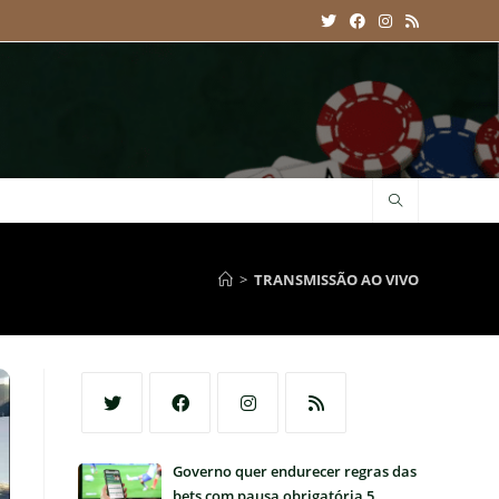
>
TRANSMISSÃO AO VIVO
Abre
Abre
Abre
Abre
Governo quer endurecer regras das
em
em
em
em
bets com pausa obrigatória 5