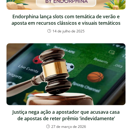
Endorphina lança slots com temática de verão e
aposta em recursos clássicos e visuais temáticos
14 de julho de 2025
Justiça nega ação a apostador que acusava casa
de apostas de reter prêmio ‘indevidamente’
27 de março de 2026