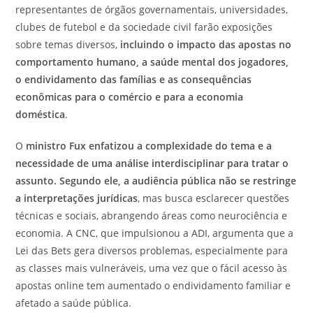
representantes de órgãos governamentais, universidades,
clubes de futebol e da sociedade civil farão exposições
sobre temas diversos,
incluindo o impacto das apostas no
comportamento humano, a saúde mental dos jogadores,
o endividamento das famílias e as consequências
econômicas para o comércio e para a economia
doméstica
.
O
ministro Fux enfatizou a complexidade do tema e a
necessidade de uma análise interdisciplinar para tratar o
assunto. Segundo ele, a audiência pública não se restringe
a interpretações jurídicas
, mas busca esclarecer questões
técnicas e sociais, abrangendo áreas como neurociência e
economia. A CNC, que impulsionou a ADI, argumenta que a
Lei das Bets gera diversos problemas, especialmente para
as classes mais vulneráveis, uma vez que o fácil acesso às
apostas online tem aumentado o endividamento familiar e
afetado a saúde pública.