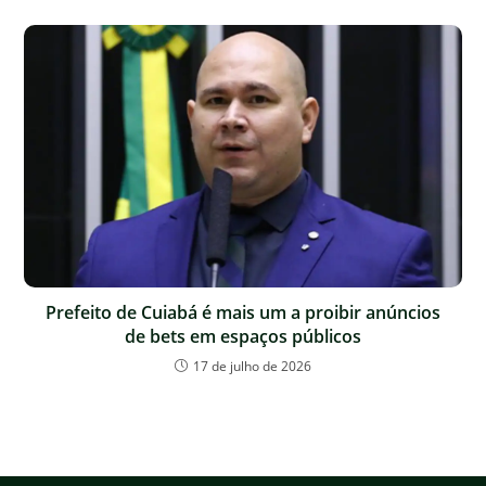
Prefeito de Cuiabá é mais um a proibir anúncios
de bets em espaços públicos
17 de julho de 2026