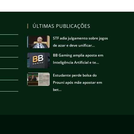
ÚLTIMAS PUBLICAÇÕES
STF adia julgamento sobre jogos
de azar e deve unificar…
BB Gaming amplia aposta em
Inteligência Artificial e te…
Estudante perde bolsa do
Prouni após mãe apostar em
bet…