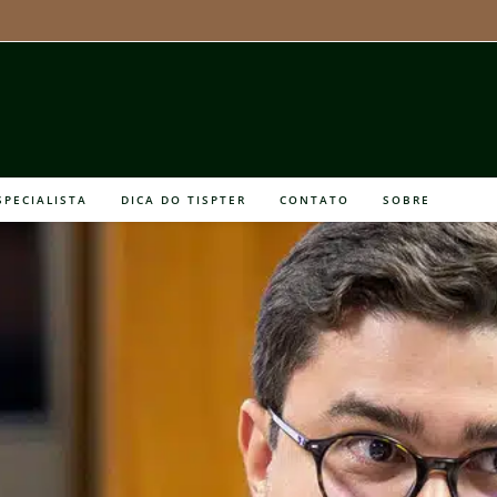
SPECIALISTA
DICA DO TISPTER
CONTATO
SOBRE