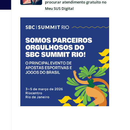
procurar atendimento gratuito no
Meu SUS Digital