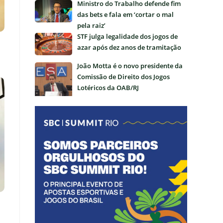
e apostas
Ministro do Trabalho defende fim
das bets e fala em ‘cortar o mal
pela raiz’
STF julga legalidade dos jogos de
azar após dez anos de tramitação
João Motta é o novo presidente da
Comissão de Direito dos Jogos
Lotéricos da OAB/RJ