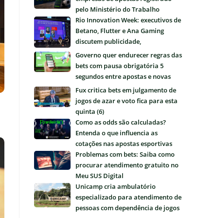
uma
uma
uma
uma
pelo Ministério do Trabalho
nova
nova
nova
nova
Rio Innovation Week: executivos de
aba
aba
aba
aba
Betano, Flutter e Ana Gaming
discutem publicidade,
regulamentação e futuro das bets
Governo quer endurecer regras das
no Brasil
bets com pausa obrigatória 5
segundos entre apostas e novas
restrições
Fux critica bets em julgamento de
jogos de azar e voto fica para esta
quinta (6)
Como as odds são calculadas?
Entenda o que influencia as
cotações nas apostas esportivas
Problemas com bets: Saiba como
procurar atendimento gratuito no
Meu SUS Digital
Unicamp cria ambulatório
especializado para atendimento de
pessoas com dependência de jogos