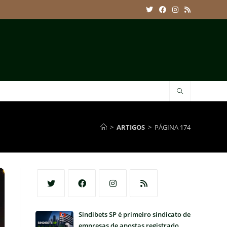
>
ARTIGOS
>
PÁGINA 174
Abre
Abre
Abre
Abre
Sindibets SP é primeiro sindicato de
em
em
em
em
empresas de apostas registrado