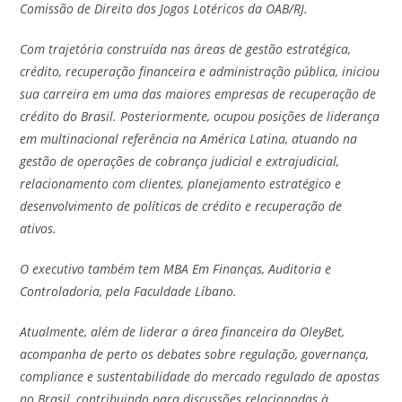
Comissão de Direito dos Jogos Lotéricos da OAB/RJ.
Com trajetória construída nas áreas de gestão estratégica,
crédito, recuperação financeira e administração pública, iniciou
sua carreira em uma das maiores empresas de recuperação de
crédito do Brasil. Posteriormente, ocupou posições de liderança
em multinacional referência na América Latina, atuando na
gestão de operações de cobrança judicial e extrajudicial,
relacionamento com clientes, planejamento estratégico e
desenvolvimento de políticas de crédito e recuperação de
ativos.
O executivo também tem MBA Em Finanças, Auditoria e
Controladoria, pela Faculdade Líbano.
Atualmente, além de liderar a área financeira da OleyBet,
acompanha de perto os debates sobre regulação, governança,
compliance e sustentabilidade do mercado regulado de apostas
no Brasil, contribuindo para discussões relacionadas à