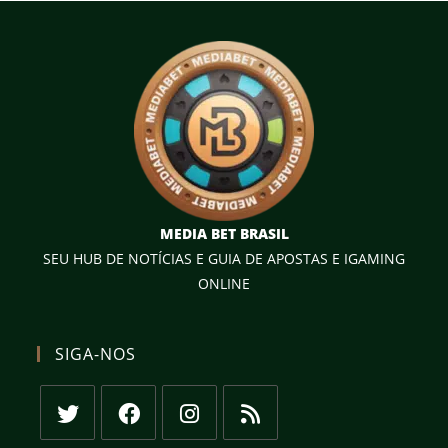
MEDIA BET BRASIL
SEU HUB DE NOTÍCIAS E GUIA DE APOSTAS E IGAMING
ONLINE
SIGA-NOS