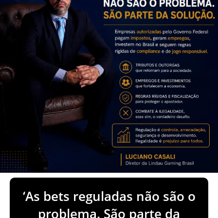
‘As bets reguladas não são o
problema. São parte da