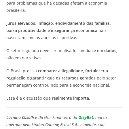
para problemas que há décadas afetam a economia
brasileira.
Juros elevados, inflação, endividamento das famílias,
baixa produtividade e insegurança econômica
não
nasceram com as apostas esportivas.
O setor regulado deve ser analisado com
base em dados,
não em narrativas.
O Brasil precisa
combater a ilegalidade, fortalecer a
regulação e garantir que os recursos gerados
pelo setor
permaneçam contribuindo para a economia nacional.
Essa é a discussão que
realmente importa
.
Luciano Casalli
é Diretor Financeiro da
OleyBet
, marca
operada pela Lindau Gaming Brasil S.A., e membro da