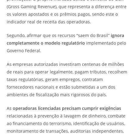
(Gross Gaming Revenue), que representa a diferença entre
os valores apostados e os prêmios pagos, sendo este o
indicador real de receita das operadoras.
Segundo, afirmar que os recursos “saem do Brasil”
ignora
completamente o modelo regulatório
implementado pelo
Governo Federal.
As empresas autorizadas investiram centenas de milhões
de reais para operar legalmente, pagam tributos, recolhem
taxas regulatórias, geram empregos, contratam
fornecedores nacionais e estão submetidas a um dos
ambientes de fiscalização mais rigorosos do país.
As
operadoras licenciadas precisam cumprir exigências
relacionadas à prevenção à lavagem de dinheiro, combate
ao financiamento do terrorismo, identificação de usuários,
monitoramento de transações, auditorias independentes,