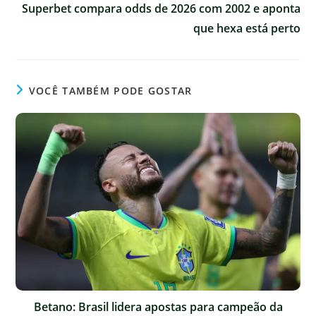
Superbet compara odds de 2026 com 2002 e aponta
que hexa está perto
VOCÊ TAMBÉM PODE GOSTAR
Betano: Brasil lidera apostas para campeão da