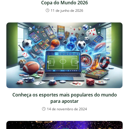
Copa do Mundo 2026
11 de junho de 2026
Conheça os esportes mais populares do mundo
para apostar
14 de novembro de 2024