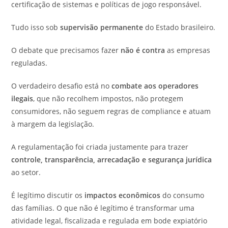
certificação de sistemas e políticas de jogo responsável.
Tudo isso sob
supervisão permanente
do Estado brasileiro.
O debate que precisamos fazer
não é contra
as empresas
reguladas.
O verdadeiro desafio está no
combate aos operadores
ilegais
, que não recolhem impostos, não protegem
consumidores, não seguem regras de compliance e atuam
à margem da legislação.
A regulamentação foi criada justamente para trazer
controle, transparência, arrecadação e segurança jurídica
ao setor.
É legítimo discutir os
impactos econômicos
do consumo
das famílias. O que não é legítimo é transformar uma
atividade legal, fiscalizada e regulada em bode expiatório