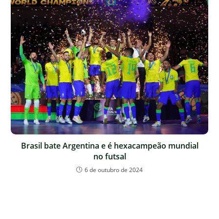
Brasil bate Argentina e é hexacampeão mundial
no futsal
6 de outubro de 2024