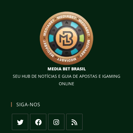
MEDIA BET BRASIL
SEU HUB DE NOTÍCIAS E GUIA DE APOSTAS E IGAMING
ONLINE
SIGA-NOS