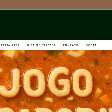
SPECIALISTA
DICA DO TISPTER
CONTATO
SOBRE