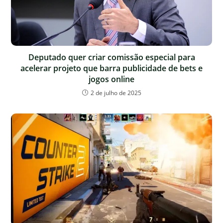
Deputado quer criar comissão especial para
acelerar projeto que barra publicidade de bets e
jogos online
2 de julho de 2025