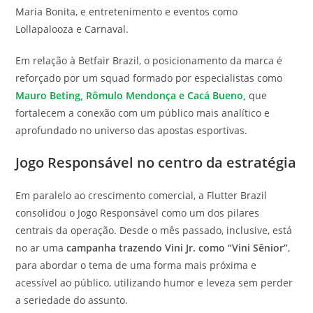
Maria Bonita, e entretenimento e eventos como
Lollapalooza e Carnaval.
Em relação à Betfair Brazil, o posicionamento da marca é
reforçado por um squad formado por especialistas como
Mauro Beting, Rômulo Mendonça e Cacá Bueno,
que
fortalecem a conexão com um público mais analítico e
aprofundado no universo das apostas esportivas.
Jogo Responsável no centro da estratégia
Em paralelo ao crescimento comercial, a Flutter Brazil
consolidou o Jogo Responsável como um dos pilares
centrais da operação. Desde o mês passado, inclusive, está
no ar uma
campanha trazendo Vini Jr. como “Vini Sênior”
,
para abordar o tema de uma forma mais próxima e
acessível ao público, utilizando humor e leveza sem perder
a seriedade do assunto.