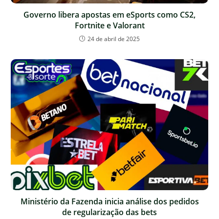
Governo libera apostas em eSports como CS2,
Fortnite e Valorant
24 de abril de 2025
Ministério da Fazenda inicia análise dos pedidos
de regularização das bets