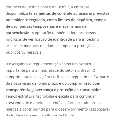
Por meio da Betnacional e da Betfair, a empresa
disponibiliza
ferramentas de controle ao usuário previstas
no ambiente regulado, como limites de depósito, tempo
de uso, pausas temporárias e mecanismos de
autoexclusão.
A operação também adota processos
rigorosos de verificação de identidade para impedir o
acesso de menores de idade e ampliar a proteção a
públicos vulneráveis.
“Enxergamos a regulamentação como um avanço
importante para a maturidade do setor no Brasil. O
cumprimento das exigências fiscais e regulatórias faz parte
da nossa visão de longo prazo e do
compromisso com
transparência, governança e proteção ao consumidor
.
Temos estrutura, tecnologia e escala para continuar
crescendo de maneira sustentável, fortalecendo nossas
marcas e contribuindo para o desenvolvimento responsável
da indústria”, completa Eduardo Monte.