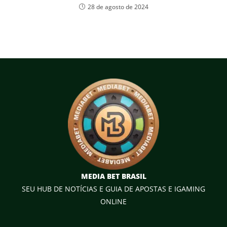
28 de agosto de 2024
MEDIA BET BRASIL
SEU HUB DE NOTÍCIAS E GUIA DE APOSTAS E IGAMING
ONLINE