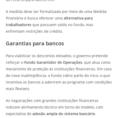
A medida deve ser formalizada por meio de uma Medida
Provisória e busca oferecer uma
alternativa para
trabalhadores
que possuem saldo no fundo, mas
enfrentam restrições de crédito.
Garantias para bancos
Para viabilizar os descontos elevados, o governo pretende
reforçar o
Fundo Garantidor de Operações
, que atua como
mecanismo de proteção às instituições financeiras. Em caso
de nova inadimplência, o fundo cobre parte do risco, o que
incentiva os bancos a aderirem ao programa com condições
mais flexíveis.
As negociações com grandes instituições financeiras
indicam alinhamento técnico em torno do modelo, com
expectativa de
adesão ampla do sistema bancário
.