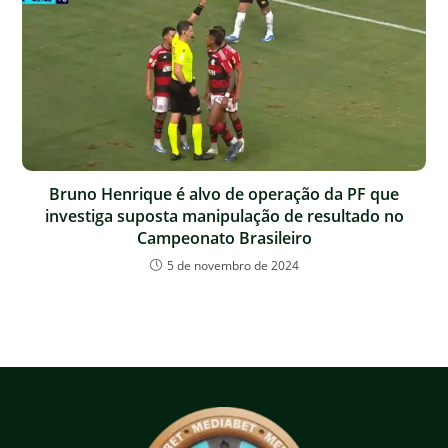
Bruno Henrique é alvo de operação da PF que
investiga suposta manipulação de resultado no
Campeonato Brasileiro
5 de novembro de 2024