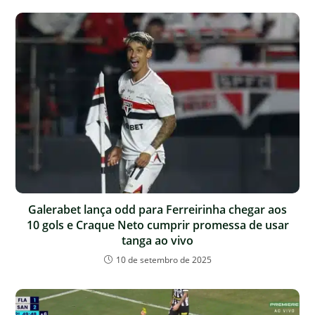
Galerabet lança odd para Ferreirinha chegar aos
10 gols e Craque Neto cumprir promessa de usar
tanga ao vivo
10 de setembro de 2025