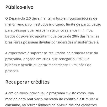
Público-alvo
O Desenrola 2.0 deve manter o foco em consumidores de
menor renda, com estudos indicando limite de participação
para pessoas que recebem até cinco salários mínimos.
Dados do governo apontam que cerca de
20% das famílias
brasileiras possuem dívidas consideradas insustentáveis
.
A expectativa é superar os resultados da primeira fase do
programa, lançada em 2023, que renegociou R$ 53,2
bilhões e beneficiou aproximadamente 15 milhões de
pessoas.
Recuperar créditos
Além do alívio individual, o programa é visto como uma
medida para
reativar o mercado de crédito e estimular o
consumo
, ao retirar milhões de brasileiros dos cadastros