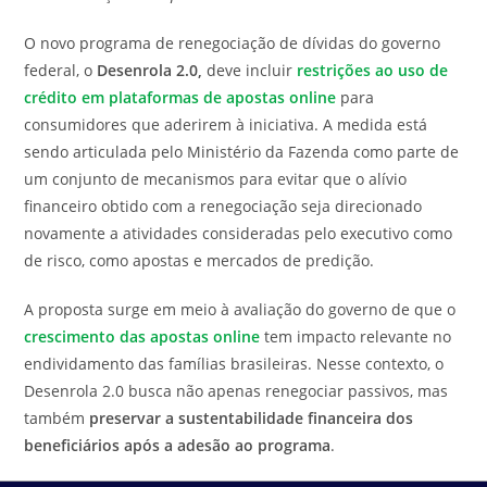
O novo programa de renegociação de dívidas do governo
federal, o
Desenrola 2.0,
deve incluir
restrições ao uso de
crédito em plataformas de apostas online
para
consumidores que aderirem à iniciativa. A medida está
sendo articulada pelo
Ministério da Fazenda
como parte de
um conjunto de mecanismos para evitar que o alívio
financeiro obtido com a renegociação seja direcionado
novamente a atividades consideradas pelo executivo como
de risco, como apostas e mercados de predição.
A proposta surge em meio à avaliação do governo de que o
crescimento das apostas online
tem impacto relevante no
endividamento das famílias brasileiras. Nesse contexto, o
Desenrola 2.0 busca não apenas renegociar passivos, mas
também
preservar a sustentabilidade financeira dos
beneficiários após a adesão ao programa
.