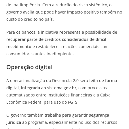
de inadimplência. Com a redução do risco sistêmico, o
governo avalia que pode haver impacto positivo também no
custo do crédito no país.
Para os bancos, a iniciativa representa a possibilidade de
recuperar parte de créditos considerados de difícil
recebimento
e restabelecer relações comerciais com
consumidores antes inadimplentes.
Operação digital
A operacionalização do Desenrola 2.0 será feita de
forma
digital, integrada ao sistema gov.br
, com processos
automatizados entre instituições financeiras e a
Caixa
Econômica Federal
para uso do FGTS.
O governo também trabalha para garantir
segurança
jurídica
ao programa, especialmente no uso dos recursos