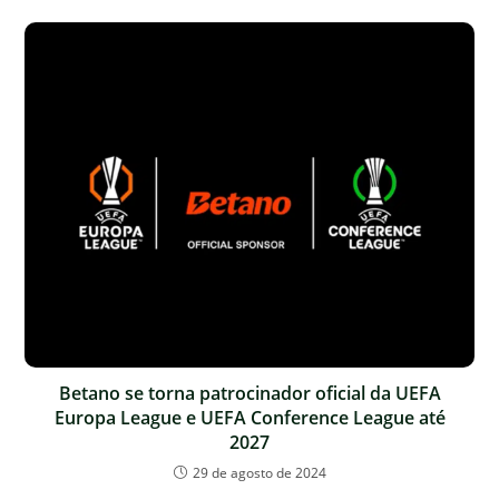
Betano se torna patrocinador oficial da UEFA
Europa League e UEFA Conference League até
2027
29 de agosto de 2024