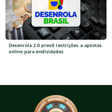
Desenrola 2.0 prevê restrições a apostas
online para endividados