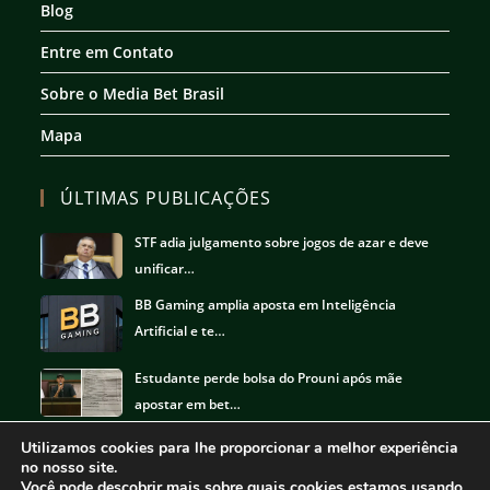
Blog
Entre em Contato
Sobre o Media Bet Brasil
Mapa
ÚLTIMAS PUBLICAÇÕES
STF adia julgamento sobre jogos de azar e deve
unificar…
BB Gaming amplia aposta em Inteligência
Artificial e te…
Estudante perde bolsa do Prouni após mãe
apostar em bet…
Utilizamos cookies para lhe proporcionar a melhor experiência
no nosso site.
Você pode descobrir mais sobre quais cookies estamos usando