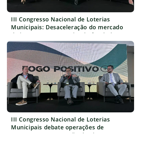
III Congresso Nacional de Loterias
Municipais: Desaceleração do mercado
de jogos ameaça receita do futebol
brasileiro
III Congresso Nacional de Loterias
Municipais debate operações de
pagamentos e proteção do sistema