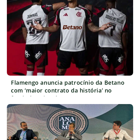
Flamengo anuncia patrocínio da Betano
com ‘maior contrato da história’ no
futebol nacional