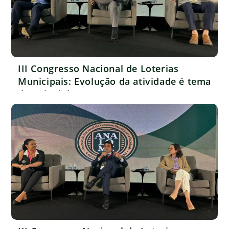
III Congresso Nacional de Loterias
Municipais: Evolução da atividade é tema
do painel de encerramento