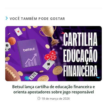
VOCÊ TAMBÉM PODE GOSTAR
Betsul lança cartilha de educação financeira e
orienta apostadores sobre jogo responsável
18 de março de 2026