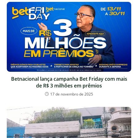
Betnacional lança campanha Bet Friday com mais
de R$ 3 milhões em prêmios
17 de novembro de 2025