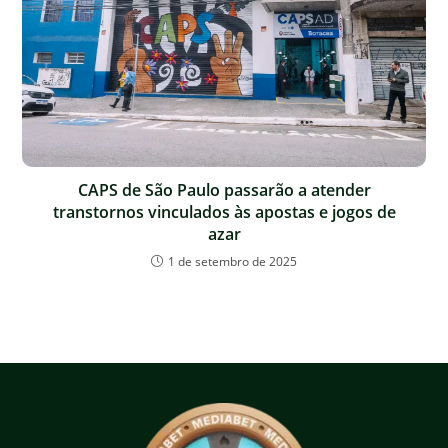
CAPS de São Paulo passarão a atender
transtornos vinculados às apostas e jogos de
azar
1 de setembro de 2025