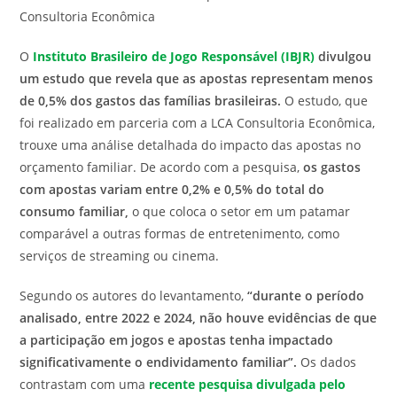
Consultoria Econômica
O
Instituto Brasileiro de Jogo Responsável (IBJR)
divulgou
um estudo que revela que as apostas representam menos
de 0,5% dos gastos das famílias brasileiras.
O estudo, que
foi realizado em parceria com a LCA Consultoria Econômica,
trouxe uma análise detalhada do impacto das apostas no
orçamento familiar. De acordo com a pesquisa,
os gastos
com apostas variam entre 0,2% e 0,5% do total do
consumo familiar,
o que coloca o setor em um patamar
comparável a outras formas de entretenimento, como
serviços de streaming ou cinema.
Segundo os autores do levantamento,
“durante o período
analisado, entre 2022 e 2024, não houve evidências de que
a participação em jogos e apostas tenha impactado
significativamente o endividamento familiar”.
Os dados
contrastam com uma
recente pesquisa divulgada pelo