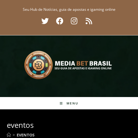
Ir
Seu Hub de Notícias, guia de apostas e igaming online
para
o
conteúdo
MENU
eventos
>
EVENTOS