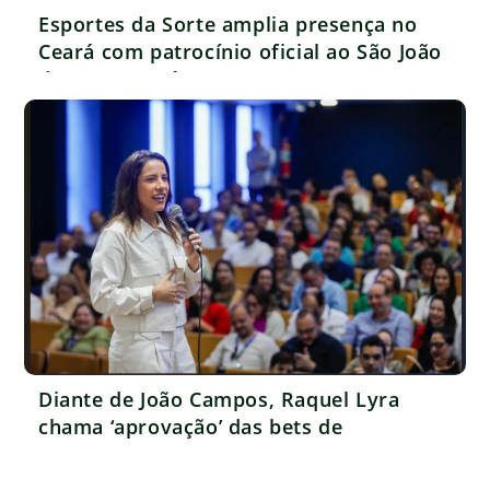
Esportes da Sorte amplia presença no
Ceará com patrocínio oficial ao São João
de Maracanaú
Diante de João Campos, Raquel Lyra
chama ‘aprovação’ das bets de
‘retrocesso’