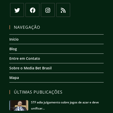
Abre
Abre
Abre
Abre
em
em
em
em
NAVEGAÇÃO
uma
uma
uma
uma
nova
nova
nova
nova
Início
aba
aba
aba
aba
Blog
Entre em Contato
Sobre o Media Bet Brasil
Mapa
ÚLTIMAS PUBLICAÇÕES
STF adia julgamento sobre jogos de azar e deve
unificar…