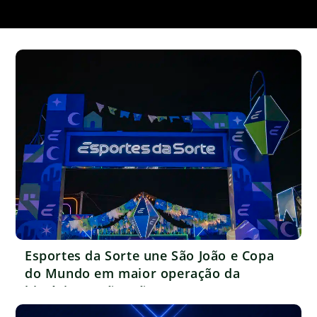
Esportes da Sorte une São João e Copa
do Mundo em maior operação da
história no São João 2026