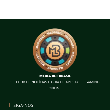
MEDIA BET BRASIL
SEU HUB DE NOTÍCIAS E GUIA DE APOSTAS E IGAMING
ONLINE
SIGA-NOS