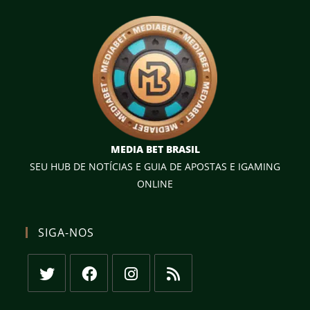
MEDIA BET BRASIL
SEU HUB DE NOTÍCIAS E GUIA DE APOSTAS E IGAMING
ONLINE
SIGA-NOS
Abre
Abre
Abre
Abre