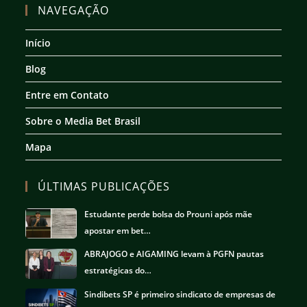
em
em
em
em
NAVEGAÇÃO
uma
uma
uma
uma
nova
nova
nova
nova
Início
aba
aba
aba
aba
Blog
Entre em Contato
Sobre o Media Bet Brasil
Mapa
ÚLTIMAS PUBLICAÇÕES
Estudante perde bolsa do Prouni após mãe
apostar em bet…
ABRAJOGO e AIGAMING levam à PGFN pautas
estratégicas do…
Sindibets SP é primeiro sindicato de empresas de