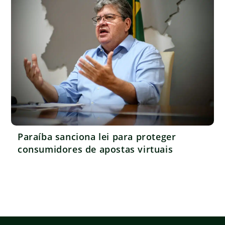
Paraíba sanciona lei para proteger
consumidores de apostas virtuais