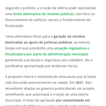
Segundo o prefeito, a criação da loteria pode representar
uma
fonte alternativa de receitas públicas
, com foco no
financiamento de políticas sociais e fortalecimento da
fiscalização.
“Uma alternativa eficaz para a
geração de receitas
destinadas ao apoio de políticas públicas
, ao mesmo
tempo em que possibilita uma
atuação reguladora e
fiscalizadora por parte da administração municipal
,
garantindo a proteção e segurança aos cidadãos”, diz a
justificativa apresentada por Anderson Farias.
A proposta marca a retomada de uma pauta que já havia
sido discutida anteriormente na cidade. Em
2021
, dois
vereadores aliados ao governo protocolaram um projeto
semelhante, que autorizava a criação de uma loteria
municipal. O texto foi aprovado
por unanimidade em