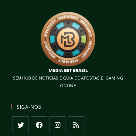
MEDIA BET BRASIL
SEU HUB DE NOTÍCIAS E GUIA DE APOSTAS E IGAMING
ONLINE
SIGA-NOS