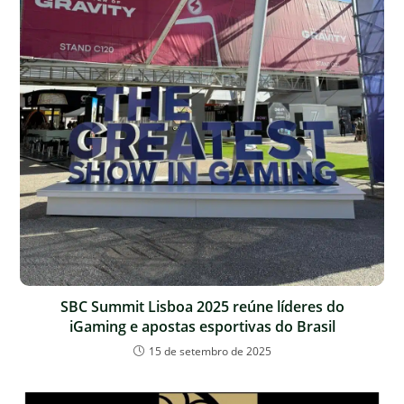
SBC Summit Lisboa 2025 reúne líderes do
iGaming e apostas esportivas do Brasil
15 de setembro de 2025