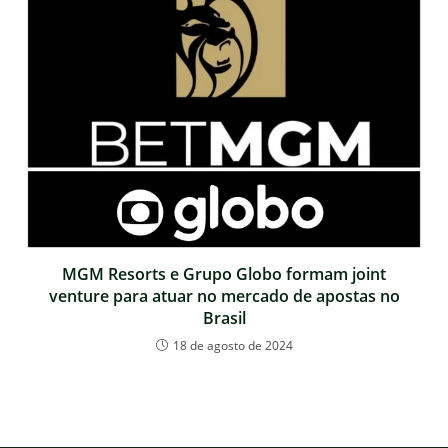
MGM Resorts e Grupo Globo formam joint
venture para atuar no mercado de apostas no
Brasil
18 de agosto de 2024