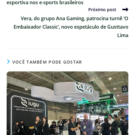
esportiva nos e-sports brasileiros
Próximo post
Vera, do grupo Ana Gaming, patrocina turnê ‘O
Embaixador Classic’, novo espetáculo de Gusttavo
Lima
VOCÊ TAMBÉM PODE GOSTAR