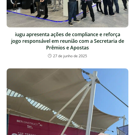
iugu apresenta ações de compliance e reforça
jogo responsável em reunião com a Secretaria de
Prêmios e Apostas
27 de junho de 2025