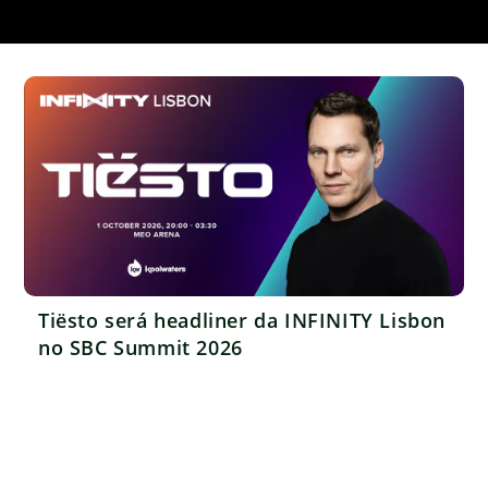
Tiësto será headliner da INFINITY Lisbon
no SBC Summit 2026