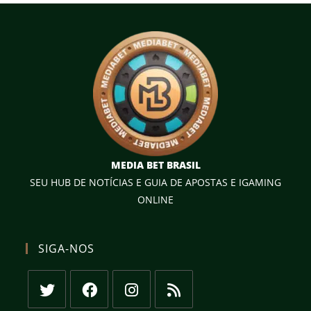
MEDIA BET BRASIL
SEU HUB DE NOTÍCIAS E GUIA DE APOSTAS E IGAMING
ONLINE
SIGA-NOS