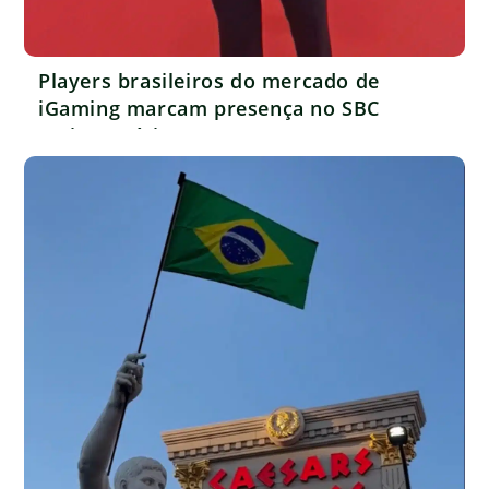
Players brasileiros do mercado de
iGaming marcam presença no SBC
Latinoamérica 2024