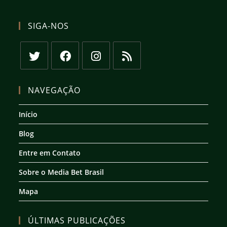
SIGA-NOS
Abre
Abre
Abre
Abre
em
em
em
em
NAVEGAÇÃO
uma
uma
uma
uma
nova
nova
nova
nova
Início
aba
aba
aba
aba
Blog
Entre em Contato
Sobre o Media Bet Brasil
Mapa
ÚLTIMAS PUBLICAÇÕES