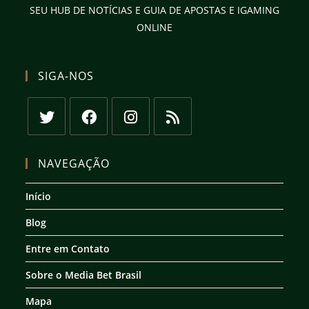
SEU HUB DE NOTÍCIAS E GUIA DE APOSTAS E IGAMING
ONLINE
SIGA-NOS
Abre
Abre
Abre
Abre
em
em
em
em
NAVEGAÇÃO
uma
uma
uma
uma
nova
nova
nova
nova
Início
aba
aba
aba
aba
Blog
Entre em Contato
Sobre o Media Bet Brasil
Mapa