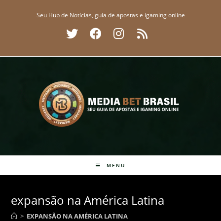
Ir
Seu Hub de Notícias, guia de apostas e igaming online
para
o
conteúdo
MENU
expansão na América Latina
>
EXPANSÃO NA AMÉRICA LATINA