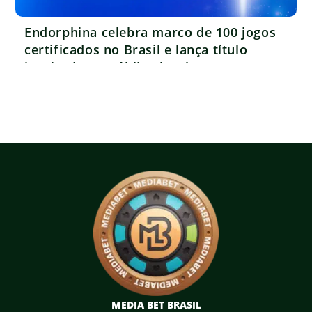
Endorphina celebra marco de 100 jogos
certificados no Brasil e lança título
inspirado no público local
MEDIA BET BRASIL