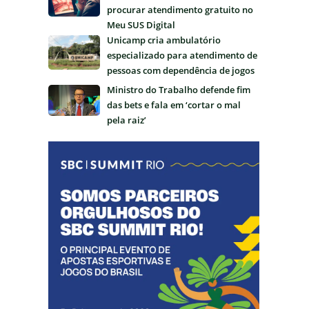
procurar atendimento gratuito no
Meu SUS Digital
Unicamp cria ambulatório
especializado para atendimento de
pessoas com dependência de jogos
e apostas
Ministro do Trabalho defende fim
das bets e fala em ‘cortar o mal
pela raiz’