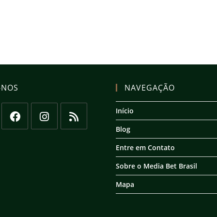
-NOS
NAVEGAÇÃO
Início
Blog
Abre
Abre
Abre
em
em
em
Entre em Contato
uma
uma
uma
Sobre o Media Bet Brasil
nova
nova
nova
aba
aba
aba
Mapa