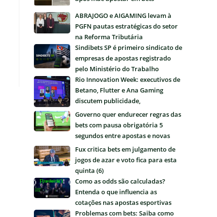
uma
uma
uma
uma
nova
nova
nova
nova
ABRAJOGO e AIGAMING levam à
aba
aba
aba
aba
PGFN pautas estratégicas do setor
na Reforma Tributária
Sindibets SP é primeiro sindicato de
empresas de apostas registrado
pelo Ministério do Trabalho
Rio Innovation Week: executivos de
Betano, Flutter e Ana Gaming
discutem publicidade,
regulamentação e futuro das bets
Governo quer endurecer regras das
no Brasil
bets com pausa obrigatória 5
segundos entre apostas e novas
restrições
Fux critica bets em julgamento de
jogos de azar e voto fica para esta
quinta (6)
Como as odds são calculadas?
Entenda o que influencia as
cotações nas apostas esportivas
Problemas com bets: Saiba como