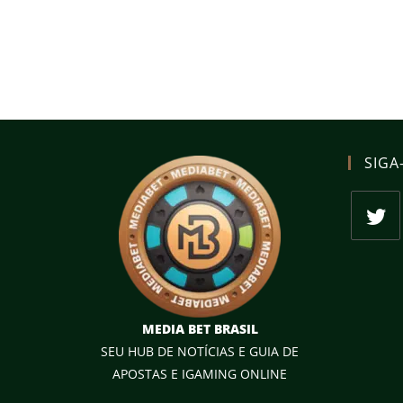
SIGA
Abre
em
uma
nova
MEDIA BET BRASIL
aba
SEU HUB DE NOTÍCIAS E GUIA DE
APOSTAS E IGAMING ONLINE