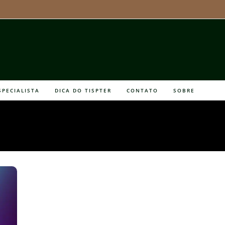
SPECIALISTA
DICA DO TISPTER
CONTATO
SOBRE