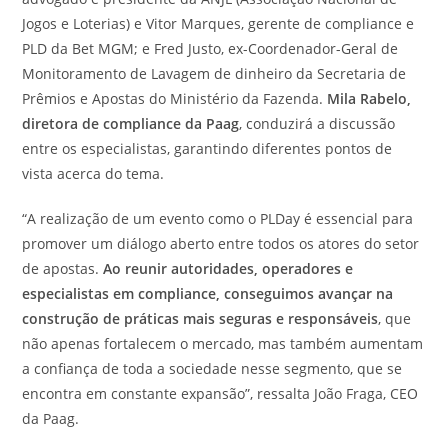
Jogos e Loterias) e Vitor Marques, gerente de compliance e
PLD da Bet MGM; e Fred Justo, ex-Coordenador-Geral de
Monitoramento de Lavagem de dinheiro da Secretaria de
Prêmios e Apostas do Ministério da Fazenda.
Mila Rabelo,
diretora de compliance da Paag
, conduzirá a discussão
entre os especialistas, garantindo diferentes pontos de
vista acerca do tema.
“A realização de um evento como o PLDay é essencial para
promover um diálogo aberto entre todos os atores do setor
de apostas.
Ao reunir autoridades, operadores e
especialistas em compliance, conseguimos avançar na
construção de práticas mais seguras e responsáveis
, que
não apenas fortalecem o mercado, mas também aumentam
a confiança de toda a sociedade nesse segmento, que se
encontra em constante expansão”, ressalta João Fraga, CEO
da Paag.