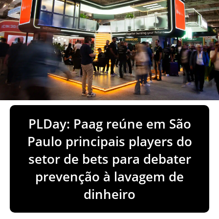
PLDay: Paag reúne em São
Paulo principais players do
setor de bets para debater
prevenção à lavagem de
dinheiro