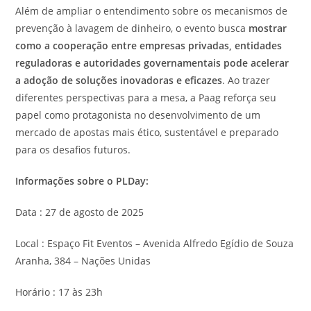
Além de ampliar o entendimento sobre os mecanismos de
prevenção à lavagem de dinheiro, o evento busca
mostrar
como a cooperação entre empresas privadas, entidades
reguladoras e autoridades governamentais pode acelerar
a adoção de soluções inovadoras e eficazes
. Ao trazer
diferentes perspectivas para a mesa, a Paag reforça seu
papel como protagonista no desenvolvimento de um
mercado de apostas mais ético, sustentável e preparado
para os desafios futuros.
Informações sobre o PLDay:
Data : 27 de agosto de 2025
Local : Espaço Fit Eventos – Avenida Alfredo Egídio de Souza
Aranha, 384 – Nações Unidas
Horário : 17 às 23h