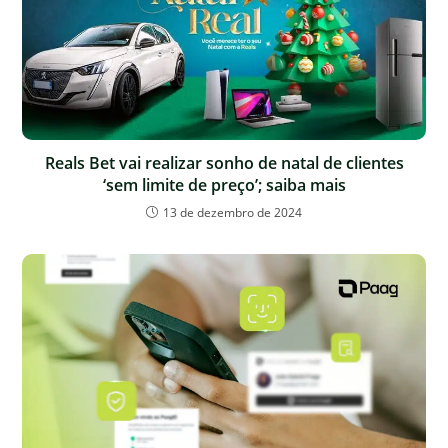
Reals Bet vai realizar sonho de natal de clientes
‘sem limite de preço’; saiba mais
13 de dezembro de 2024