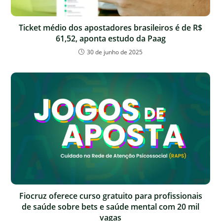
Ticket médio dos apostadores brasileiros é de R$
61,52, aponta estudo da Paag
30 de junho de 2025
Fiocruz oferece curso gratuito para profissionais
de saúde sobre bets e saúde mental com 20 mil
vagas