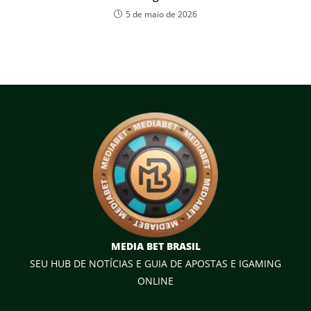
5 de maio de 2026
MEDIA BET BRASIL
SEU HUB DE NOTÍCIAS E GUIA DE APOSTAS E IGAMING
ONLINE