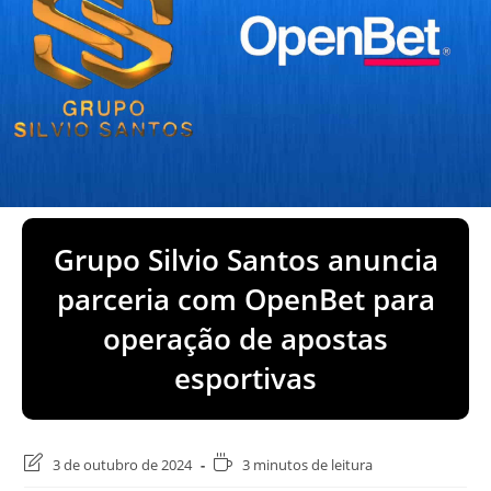
Grupo Silvio Santos anuncia
parceria com OpenBet para
operação de apostas
esportivas
Última
Tempo
3 de outubro de 2024
3 minutos de leitura
modificação
de