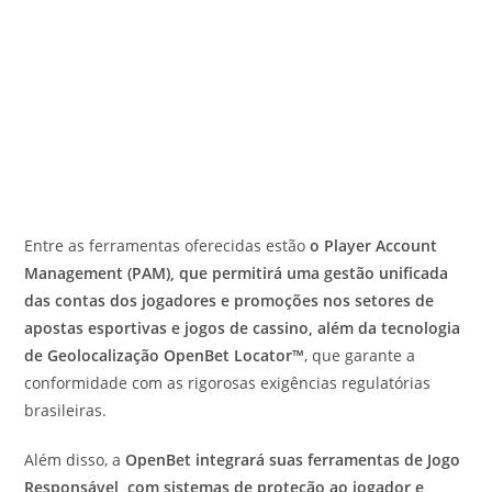
Entre as ferramentas oferecidas estão
o Player Account
Management (PAM), que permitirá uma gestão unificada
das contas dos jogadores e promoções nos setores de
apostas esportivas e jogos de cassino, além da tecnologia
de Geolocalização OpenBet Locator™
, que garante a
conformidade com as rigorosas exigências regulatórias
brasileiras.
Além disso, a
OpenBet integrará suas ferramentas de Jogo
Responsável, com sistemas de proteção ao jogador e