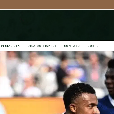
SPECIALISTA
DICA DO TISPTER
CONTATO
SOBRE