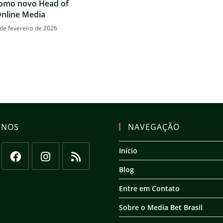
como novo Head of
nline Media
de fevereiro de 2026
-NOS
NAVEGAÇÃO
Início
Blog
Abre
Abre
Abre
em
em
em
Entre em Contato
uma
uma
uma
Sobre o Media Bet Brasil
nova
nova
nova