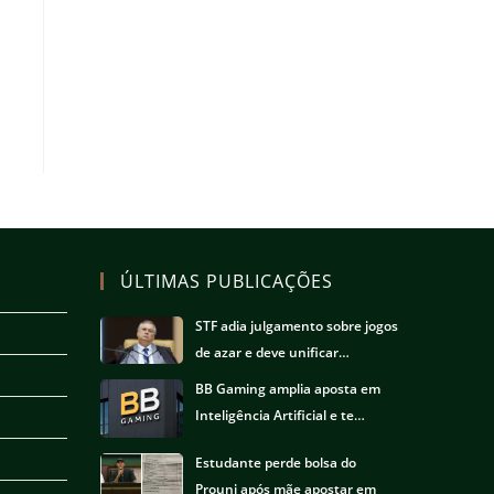
ÚLTIMAS PUBLICAÇÕES
STF adia julgamento sobre jogos
de azar e deve unificar…
BB Gaming amplia aposta em
Inteligência Artificial e te…
Estudante perde bolsa do
Prouni após mãe apostar em