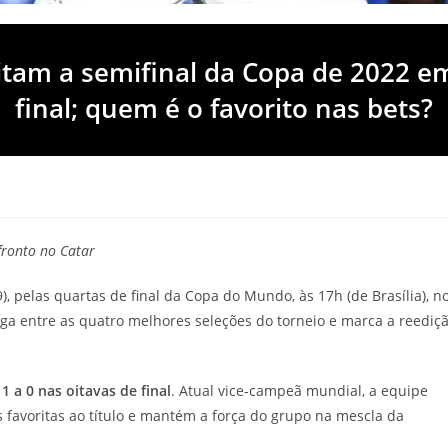
itam a semifinal da Copa de 2022 em
final; quem é o favorito nas bets?
fronto no Catar
9), pelas quartas de final da Copa do Mundo, às 17h (de Brasília), n
ga entre as quatro melhores seleções do torneio e marca a reediç
1 a 0 nas oitavas de final
. Atual vice-campeã mundial, a equipe
voritas ao título e mantém a força do grupo na mescla da