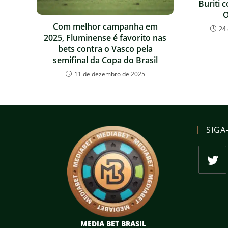
Buriti 
O
Com melhor campanha em
24 
2025, Fluminense é favorito nas
bets contra o Vasco pela
semifinal da Copa do Brasil
11 de dezembro de 2025
SIGA
Abre
em
uma
nova
MEDIA BET BRASIL