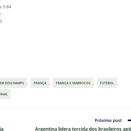
s 5.84
0
0
IER DESCHAMPS
,
FRANÇA
,
FRANÇA X MARROCOS
,
FUTEBOL
,
FINAL
Próximo post
ia
Argentina lidera torcida dos brasileiros ap