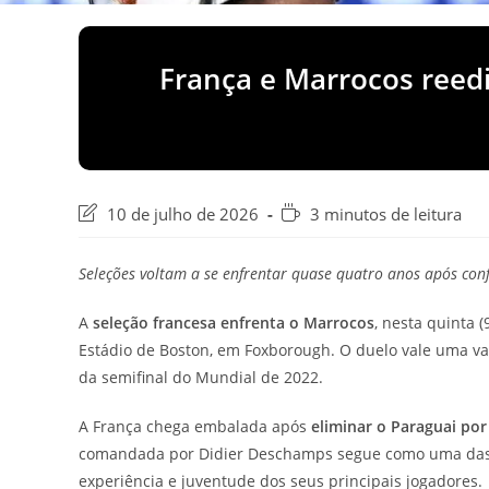
França e Marrocos reed
Última
Tempo
10 de julho de 2026
3 minutos de leitura
modificação
de
do
leitura:
Seleções voltam a se enfrentar quase quatro anos após con
post:
A
seleção francesa enfrenta o Marrocos
, nesta quinta (
Estádio de Boston, em Foxborough. O duelo vale uma va
da semifinal do Mundial de 2022.
A França chega embalada após
eliminar o Paraguai por 
comandada por Didier Deschamps segue como uma das fa
experiência e juventude dos seus principais jogadores.