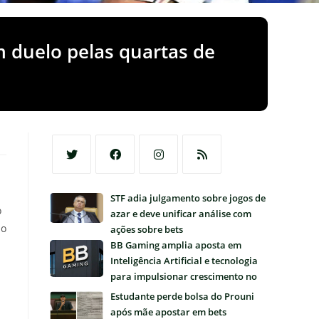
 duelo pelas quartas de
Abre
Abre
Abre
Abre
STF adia julgamento sobre jogos de
em
em
em
em
o
azar e deve unificar análise com
uma
uma
uma
uma
ão
ações sobre bets
nova
nova
nova
nova
BB Gaming amplia aposta em
aba
aba
aba
aba
Inteligência Artificial e tecnologia
para impulsionar crescimento no
Brasil
Estudante perde bolsa do Prouni
após mãe apostar em bets