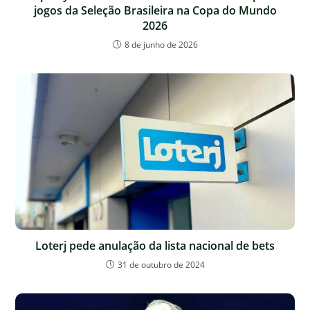
jogos da Seleção Brasileira na Copa do Mundo
2026
8 de junho de 2026
Loterj pede anulação da lista nacional de bets
31 de outubro de 2024