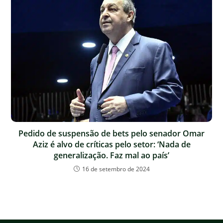
Pedido de suspensão de bets pelo senador Omar
Aziz é alvo de críticas pelo setor: ‘Nada de
generalização. Faz mal ao país’
16 de setembro de 2024