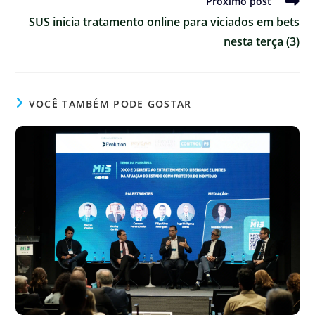
Próximo post
SUS inicia tratamento online para viciados em bets
nesta terça (3)
VOCÊ TAMBÉM PODE GOSTAR