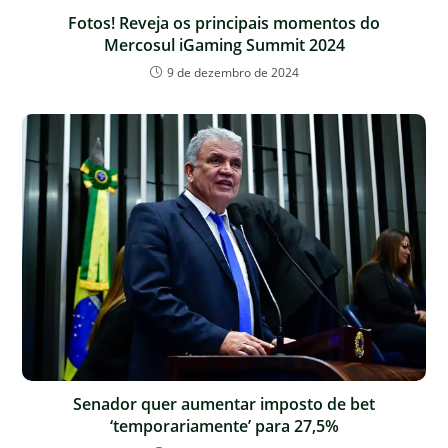
Fotos! Reveja os principais momentos do
Mercosul iGaming Summit 2024
9 de dezembro de 2024
Senador quer aumentar imposto de bet
‘temporariamente’ para 27,5%