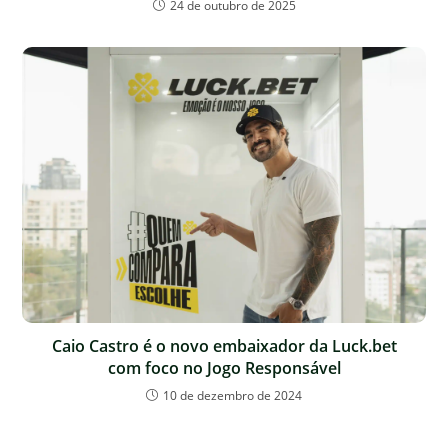
24 de outubro de 2025
Caio Castro é o novo embaixador da Luck.bet
com foco no Jogo Responsável
10 de dezembro de 2024