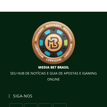
MEDIA BET BRASIL
SEU HUB DE NOTÍCIAS E GUIA DE APOSTAS E IGAMING
ONLINE
SIGA-NOS