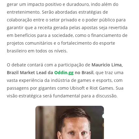
gerar um impacto positivo e duradouro, indo além do
entretenimento. Serão abordadas estratégias de
colaboração entre o setor privado e o poder público para
garantir que a receita gerada pelas apostas seja revertida
em benefícios para a sociedade, como o financiamento de
projetos comunitários e o fortalecimento do esporte
brasileiro em todos os níveis.
O debate contará com a participação de
Mauricio Lima,
Brazil Market Lead da
Oddin.gg
no Brasil
, que traz uma
vasta experiência da indústria de games e esports, com
passagens por gigantes como Ubisoft e Riot Games. Sua
visão estratégica será fundamental para a discussão.