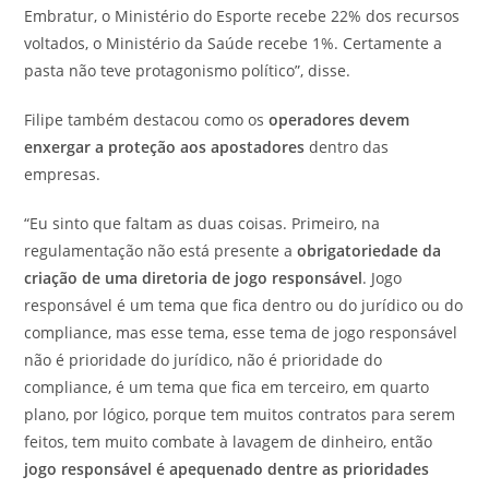
Embratur, o Ministério do Esporte recebe 22% dos recursos
voltados, o Ministério da Saúde recebe 1%. Certamente a
pasta não teve protagonismo político”, disse.
Filipe também destacou como os
operadores devem
enxergar a proteção aos apostadores
dentro das
empresas.
“Eu sinto que faltam as duas coisas. Primeiro, na
regulamentação não está presente a
obrigatoriedade da
criação de uma diretoria de jogo responsável
. Jogo
responsável é um tema que fica dentro ou do jurídico ou do
compliance, mas esse tema, esse tema de jogo responsável
não é prioridade do jurídico, não é prioridade do
compliance, é um tema que fica em terceiro, em quarto
plano, por lógico, porque tem muitos contratos para serem
feitos, tem muito combate à lavagem de dinheiro, então
jogo responsável é apequenado dentre as prioridades