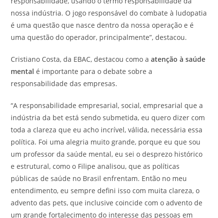
responsabilidade, usando o termo responsabilidade da
nossa indústria. O jogo responsável do combate à ludopatia
é uma questão que nasce dentro da nossa operação e é
uma questão do operador, principalmente”, destacou.
Cristiano Costa, da EBAC, destacou como a
atenção à saúde
mental
é importante para o debate sobre a
responsabilidade das empresas.
“A responsabilidade empresarial, social, empresarial que a
indústria da bet está sendo submetida, eu quero dizer com
toda a clareza que eu acho incrível, válida, necessária essa
política. Foi uma alegria muito grande, porque eu que sou
um professor da saúde mental, eu sei o desprezo histórico
e estrutural, como o Filipe analisou, que as políticas
públicas de saúde no Brasil enfrentam. Então no meu
entendimento, eu sempre defini isso com muita clareza, o
advento das pets, que inclusive coincide com o advento de
um grande fortalecimento do interesse das pessoas em