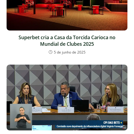
Superbet cria a Casa da Torcida Carioca no
Mundial de Clubes 2025
5 de junho de 2025