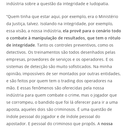
indústria sobre a questão da integridade e ludopatia.
“Quem tinha que estar aqui, por exemplo, era o Ministério
da Justiça, talvez. Isolando na integridade, por exemplo,
essa visão, a nossa indústria,
ela provê para o cenário todo
o combate à manipulação de resultados, que tem o rótulo
de integridade
. Tanto os controles preventivos, como os
detectivos. Os treinamentos são todos desenhados pelas
empresas, provedores de serviços e os operadores. E os
sistemas de detecção são muito sofisticados. Na minha
opinião, impossíveis de ser montados por outras entidades,
e são feitos por quem tem o trading dos operadores na
mão. E essas fenômenos são oferecidas pela nossa
indústria para quem combate o crime, mas o jogador que
se corrompeu, o bandido que foi lá oferecer para ir a uma
aposta, aqueles dois são criminosos. É uma questão de
índole pessoal do jogador e de índole pessoal do
apostador. E pessoal do criminoso que propôs. A
nossa