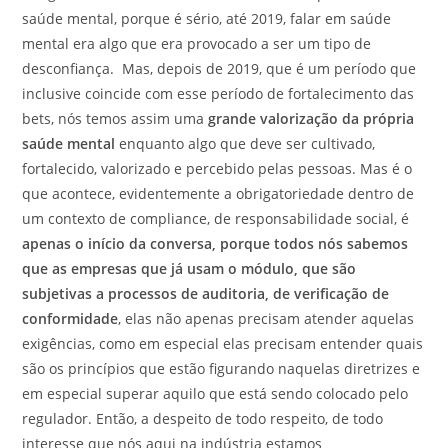
saúde mental, porque é sério, até 2019, falar em saúde
mental era algo que era provocado a ser um tipo de
desconfiança. Mas, depois de 2019, que é um período que
inclusive coincide com esse período de fortalecimento das
bets, nós temos assim uma
grande valorização da própria
saúde mental
enquanto algo que deve ser cultivado,
fortalecido, valorizado e percebido pelas pessoas. Mas é o
que acontece, evidentemente a obrigatoriedade dentro de
um contexto de compliance, de responsabilidade social, é
apenas o início da conversa, porque todos nós sabemos
que as empresas que já usam o módulo, que são
subjetivas a processos de auditoria, de verificação de
conformidade
, elas não apenas precisam atender aquelas
exigências, como em especial elas precisam entender quais
são os princípios que estão figurando naquelas diretrizes e
em especial superar aquilo que está sendo colocado pelo
regulador. Então, a despeito de todo respeito, de todo
interesse que nós aqui na indústria estamos