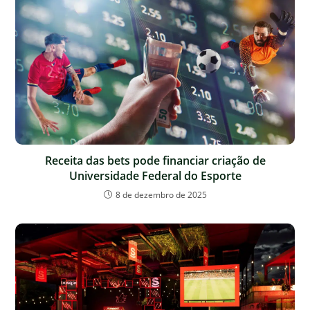
Receita das bets pode financiar criação de
Universidade Federal do Esporte
8 de dezembro de 2025