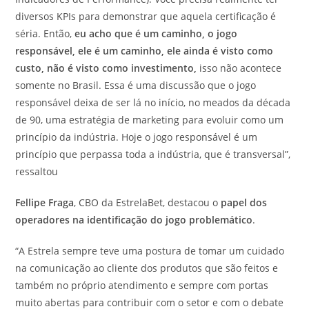
diversos KPIs para demonstrar que aquela certificação é
séria. Então,
eu acho que é um caminho, o jogo
responsável, ele é um caminho, ele ainda é visto como
custo, não é visto como investimento,
isso não acontece
somente no Brasil. Essa é uma discussão que o jogo
responsável deixa de ser lá no início, no meados da década
de 90, uma estratégia de marketing para evoluir como um
princípio da indústria. Hoje o jogo responsável é um
princípio que perpassa toda a indústria, que é transversal”,
ressaltou
Fellipe Fraga
, CBO da EstrelaBet, destacou o
papel dos
operadores na identificação do jogo problemático
.
“A Estrela sempre teve uma postura de tomar um cuidado
na comunicação ao cliente dos produtos que são feitos e
também no próprio atendimento e sempre com portas
muito abertas para contribuir com o setor e com o debate