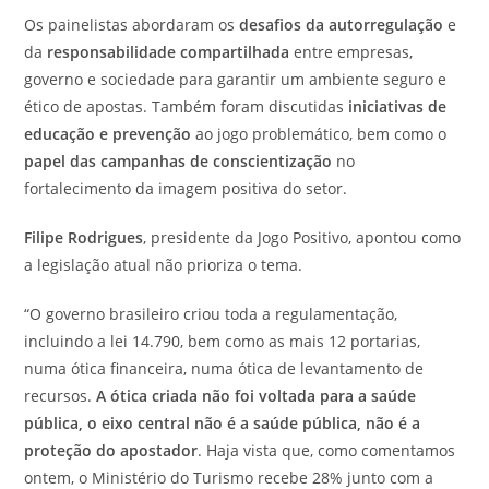
Os painelistas abordaram os
desafios da autorregulação
e
da
responsabilidade compartilhada
entre empresas,
governo e sociedade para garantir um ambiente seguro e
ético de apostas. Também foram discutidas
iniciativas de
educação e prevenção
ao jogo problemático, bem como o
papel das campanhas de conscientização
no
fortalecimento da imagem positiva do setor.
Filipe Rodrigues
, presidente da Jogo Positivo, apontou como
a legislação atual não prioriza o tema.
“O governo brasileiro criou toda a regulamentação,
incluindo a lei 14.790, bem como as mais 12 portarias,
numa ótica financeira, numa ótica de levantamento de
recursos.
A ótica criada não foi voltada para a saúde
pública, o eixo central não é a saúde pública, não é a
proteção do apostador
. Haja vista que, como comentamos
ontem, o Ministério do Turismo recebe 28% junto com a