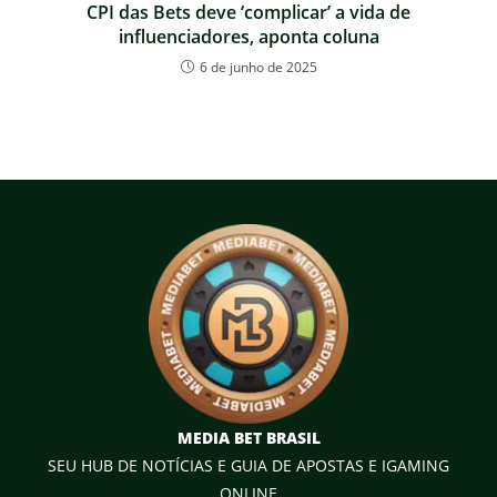
CPI das Bets deve ‘complicar’ a vida de
influenciadores, aponta coluna
6 de junho de 2025
MEDIA BET BRASIL
SEU HUB DE NOTÍCIAS E GUIA DE APOSTAS E IGAMING
ONLINE